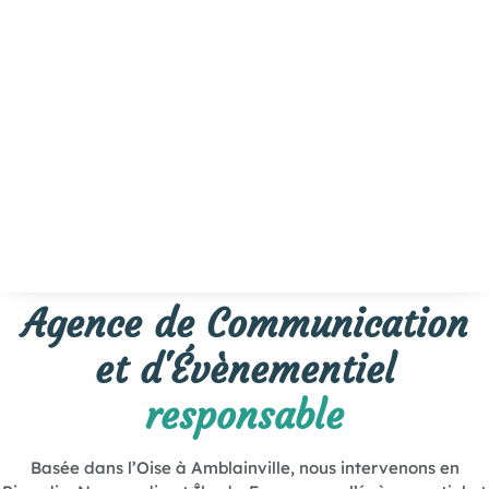
Agence de Communication
et d'Évènementiel
responsable
Basée dans l’Oise à Amblainville, nous intervenons en