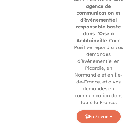
agence de
communication et
d’évènementiel
responsable basée
dans l’Oise à
Amblainville
. Com’
Positive répond à vos
demandes
d’évènementiel en
Picardie, en
Normandie et en Île-
de-France, et à vos
demandes en
communication dans
toute la France.
En Savoir +