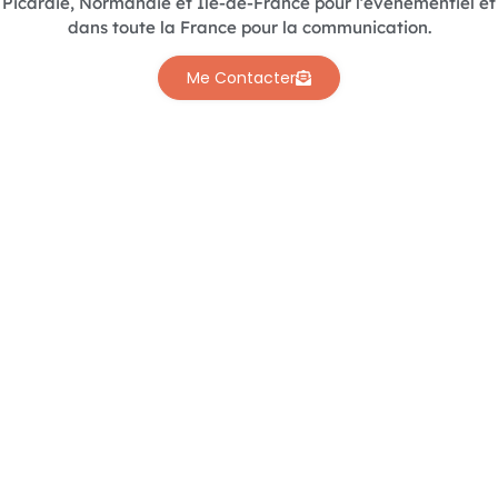
Picardie, Normandie et Île-de-France pour l’évènementiel et
dans toute la France pour la communication.
Me Contacter