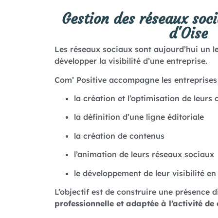
Gestion des réseaux soci
d'Oise
Les réseaux sociaux sont aujourd’hui un l
développer la visibilité d’une entreprise.
Com’ Positive accompagne les entreprises d
la création et l’optimisation de leurs
la définition d’une ligne éditoriale
la création de contenus
l’animation de leurs réseaux sociaux
le développement de leur visibilité en
L’objectif est de construire une présence d
professionnelle et adaptée à l’activité de