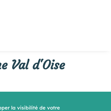
e Val d'Oise
er la visibilité de votre