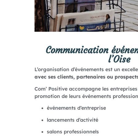
Communication événem
l’Oise
L’organisation d’événements est un excel
avec ses clients, partenaires ou prospect
Com’ Positive accompagne les entreprises 
promotion de leurs événements profession
événements d’entreprise
lancements d’activité
salons professionnels