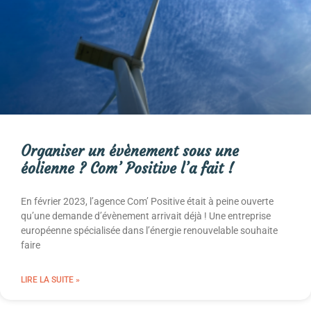
Organiser un évènement sous une
éolienne ? Com’ Positive l’a fait !
En février 2023, l’agence Com’ Positive était à peine ouverte
qu’une demande d’évènement arrivait déjà ! Une entreprise
européenne spécialisée dans l’énergie renouvelable souhaite
faire
LIRE LA SUITE »