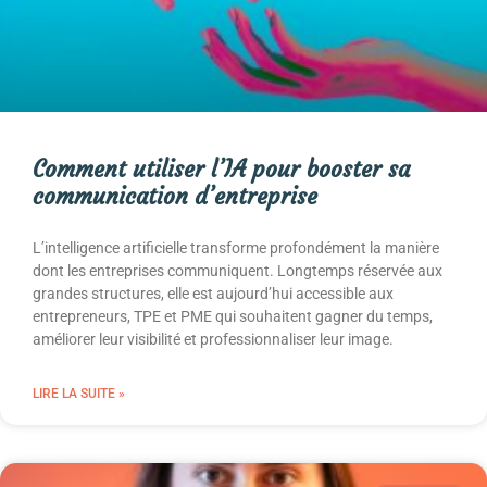
Comment utiliser l’IA pour booster sa
communication d’entreprise
L’intelligence artificielle transforme profondément la manière
dont les entreprises communiquent. Longtemps réservée aux
grandes structures, elle est aujourd’hui accessible aux
entrepreneurs, TPE et PME qui souhaitent gagner du temps,
améliorer leur visibilité et professionnaliser leur image.
LIRE LA SUITE »