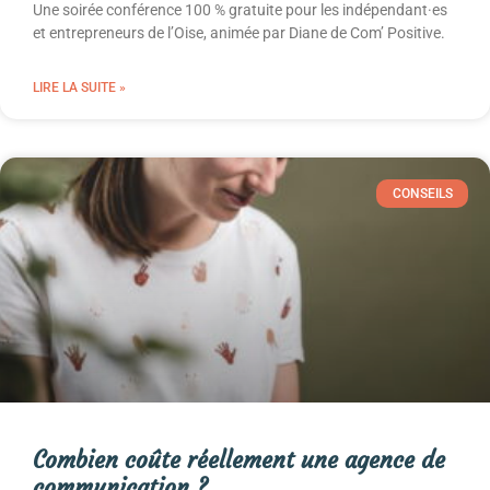
Une soirée conférence 100 % gratuite pour les indépendant·es
et entrepreneurs de l’Oise, animée par Diane de Com’ Positive.
LIRE LA SUITE »
CONSEILS
Combien coûte réellement une agence de
communication ?