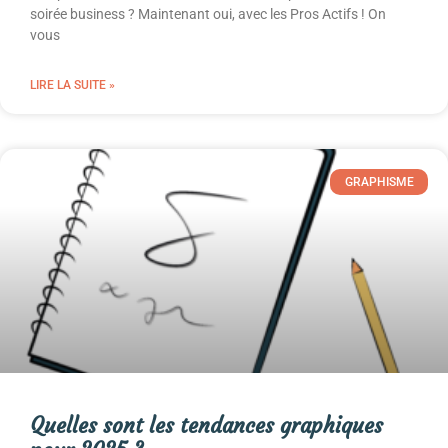
soirée business ? Maintenant oui, avec les Pros Actifs ! On
vous
LIRE LA SUITE »
GRAPHISME
Quelles sont les tendances graphiques