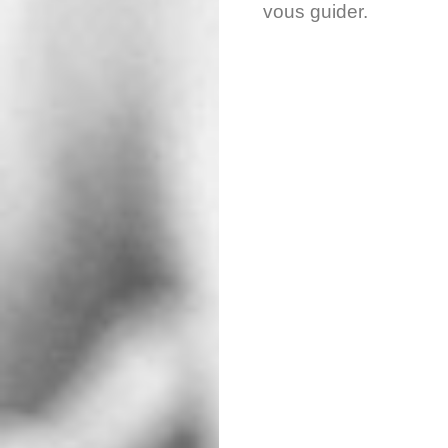
vous guider.