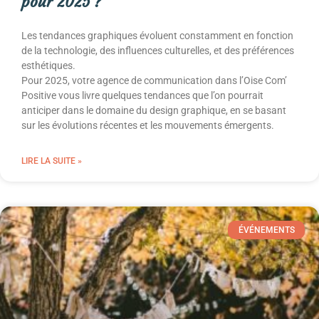
pour 2025 ?
Les tendances graphiques évoluent constamment en fonction
de la technologie, des influences culturelles, et des préférences
esthétiques.
Pour 2025, votre agence de communication dans l’Oise Com’
Positive vous livre quelques tendances que l’on pourrait
anticiper dans le domaine du design graphique, en se basant
sur les évolutions récentes et les mouvements émergents.
LIRE LA SUITE »
ÉVÉNEMENTS