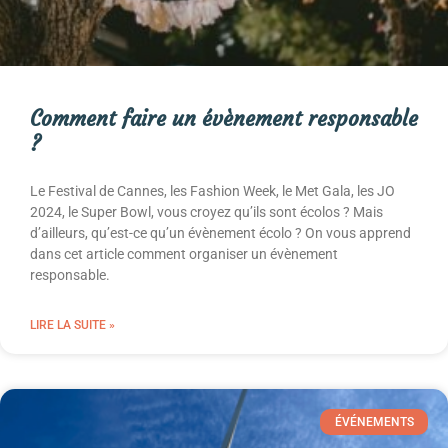
Comment faire un évènement responsable
?
Le Festival de Cannes, les Fashion Week, le Met Gala, les JO
2024, le Super Bowl, vous croyez qu’ils sont écolos ? Mais
d’ailleurs, qu’est-ce qu’un évènement écolo ? On vous apprend
dans cet article comment organiser un évènement
responsable.
LIRE LA SUITE »
ÉVÉNEMENTS