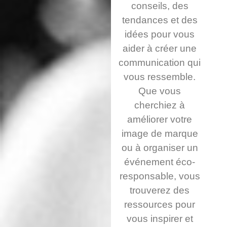
conseils, des
tendances et des
idées pour vous
aider à créer une
communication qui
vous ressemble.
Que vous
cherchiez à
améliorer votre
image de marque
ou à organiser un
événement éco-
responsable, vous
trouverez des
ressources pour
vous inspirer et