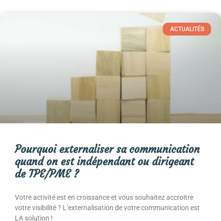
ACTUALITÉS
Pourquoi externaliser sa communication
quand on est indépendant ou dirigeant
de TPE/PME ?
Votre activité est en croissance et vous souhaitez accroitre
votre visibilité ? L’externalisation de votre communication est
LA solution !