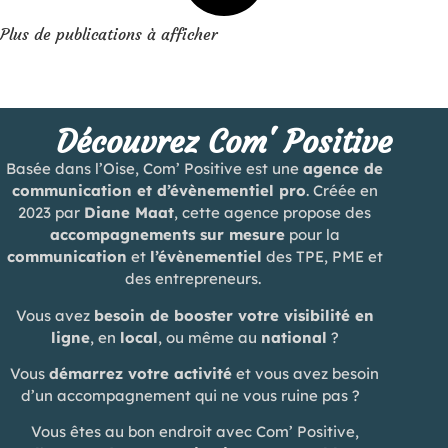
Plus de publications à afficher
Découvrez Com' Positive
Basée dans l’Oise, Com’ Positive est une
agence de
communication et d’évènementiel pro
. Créée en
2023 par
Diane Maat
, cette agence propose des
accompagnements sur mesure
pour la
communication
et
l’évènementiel
des TPE, PME et
des entrepreneurs.
Vous avez
besoin de booster votre visibilité en
ligne
, en
local
, ou même au
national
?
Vous
démarrez votre activité
et vous avez besoin
d’un accompagnement qui ne vous ruine pas ?
Vous êtes au bon endroit avec Com’ Positive,