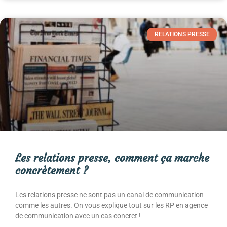
RELATIONS PRESSE
Les relations presse, comment ça marche
concrètement ?
Les relations presse ne sont pas un canal de communication
comme les autres. On vous explique tout sur les RP en agence
de communication avec un cas concret !