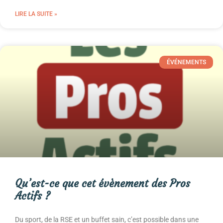
LIRE LA SUITE »
ÉVÉNEMENTS
Qu’est-ce que cet évènement des Pros
Actifs ?
Du sport, de la RSE et un buffet sain, c’est possible dans une