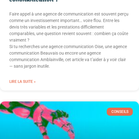
Faire appel à une agence de communication est souvent perçu
comme un investissement important… voire flou. Entre les
devis très variables et les prestations difficilement
comparables, une question revient souvent : combien ça coûte
vraiment ?
Si tu recherches une agence communication Oise, une agence
communication Beauvais ou encore une agence
communication Amblainville, cet article va t’aider à y voir clair
— sans jargon inutile.
LIRE LA SUITE »
CONSEILS