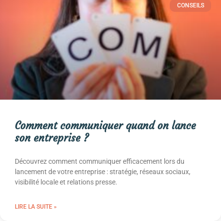
CONSEILS
Comment communiquer quand on lance
son entreprise ?
Découvrez comment communiquer efficacement lors du
lancement de votre entreprise : stratégie, réseaux sociaux,
visibilité locale et relations presse.
LIRE LA SUITE »