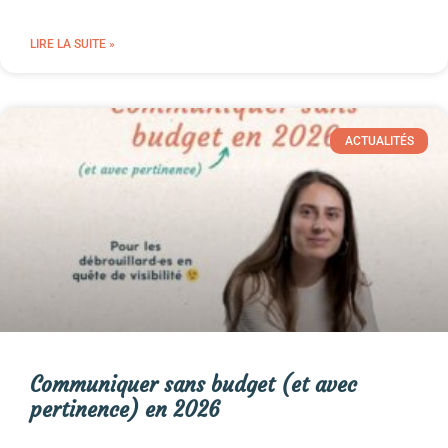
LIRE LA SUITE »
ACTUALITÉS
Communiquer sans budget (et avec
pertinence) en 2026