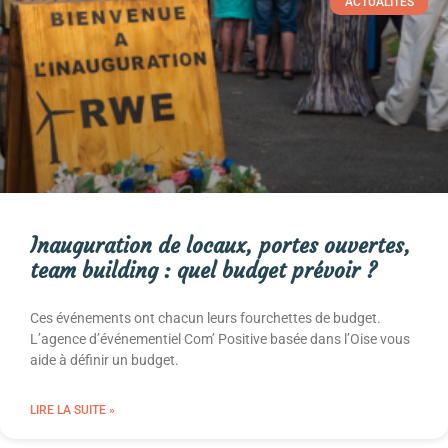
ACTUALITÉS
Inauguration de locaux, portes ouvertes,
team building : quel budget prévoir ?
Ces événements ont chacun leurs fourchettes de budget.
L’agence d’événementiel Com’ Positive basée dans l’Oise vous
aide à définir un budget.
LIRE LA SUITE »