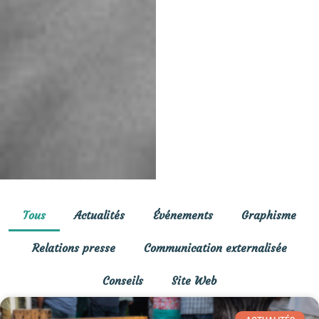
Tous
Actualités
Événements
Graphisme
Relations presse
Communication externalisée
Conseils
Site Web