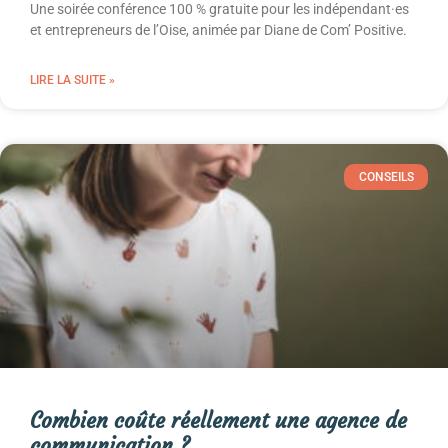
Une soirée conférence 100 % gratuite pour les indépendant·es
et entrepreneurs de l’Oise, animée par Diane de Com’ Positive.
LIRE LA SUITE »
CONSEILS
Combien coûte réellement une agence de
communication ?