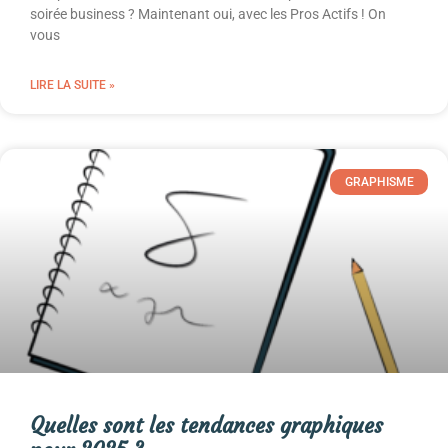
soirée business ? Maintenant oui, avec les Pros Actifs ! On
vous
LIRE LA SUITE »
GRAPHISME
Quelles sont les tendances graphiques