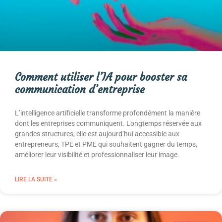
Comment utiliser l’IA pour booster sa
communication d’entreprise
L’intelligence artificielle transforme profondément la manière
dont les entreprises communiquent. Longtemps réservée aux
grandes structures, elle est aujourd’hui accessible aux
entrepreneurs, TPE et PME qui souhaitent gagner du temps,
améliorer leur visibilité et professionnaliser leur image.
LIRE LA SUITE »