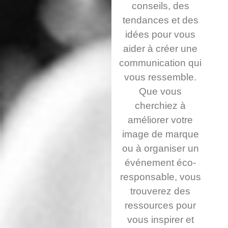
conseils, des
tendances et des
idées pour vous
aider à créer une
communication qui
vous ressemble.
Que vous
cherchiez à
améliorer votre
image de marque
ou à organiser un
événement éco-
responsable, vous
trouverez des
ressources pour
vous inspirer et