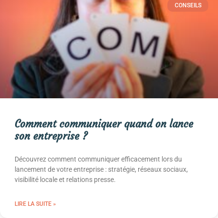
CONSEILS
Comment communiquer quand on lance
son entreprise ?
Découvrez comment communiquer efficacement lors du
lancement de votre entreprise : stratégie, réseaux sociaux,
visibilité locale et relations presse.
LIRE LA SUITE »