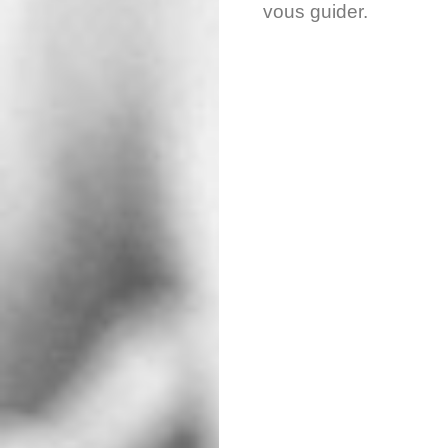
vous guider.