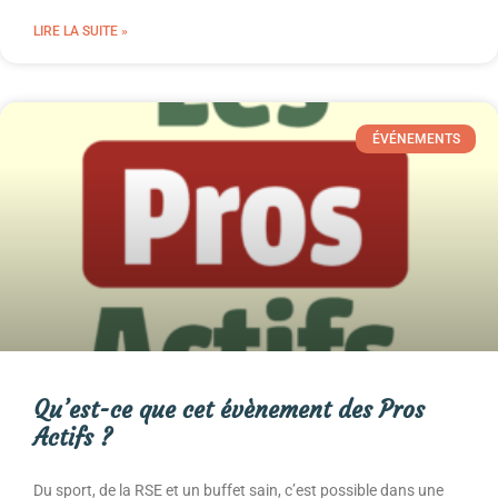
LIRE LA SUITE »
ÉVÉNEMENTS
Qu’est-ce que cet évènement des Pros
Actifs ?
Du sport, de la RSE et un buffet sain, c’est possible dans une