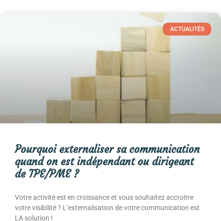
ACTUALITÉS
Pourquoi externaliser sa communication
quand on est indépendant ou dirigeant
de TPE/PME ?
Votre activité est en croissance et vous souhaitez accroitre
votre visibilité ? L’externalisation de votre communication est
LA solution !