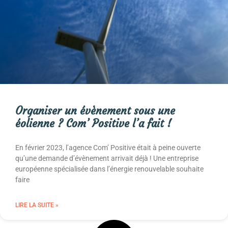
Organiser un évènement sous une
éolienne ? Com’ Positive l’a fait !
En février 2023, l’agence Com’ Positive était à peine ouverte
qu’une demande d’évènement arrivait déjà ! Une entreprise
européenne spécialisée dans l’énergie renouvelable souhaite
faire
LIRE LA SUITE »