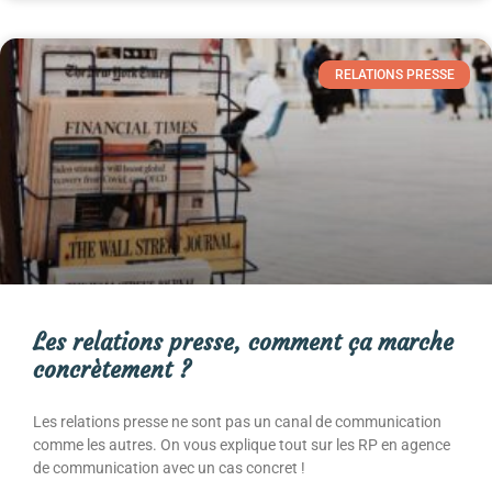
RELATIONS PRESSE
Les relations presse, comment ça marche
concrètement ?
Les relations presse ne sont pas un canal de communication
comme les autres. On vous explique tout sur les RP en agence
de communication avec un cas concret !