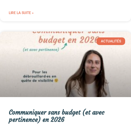
LIRE LA SUITE »
ACTUALITÉS
Communiquer sans budget (et avec
pertinence) en 2026