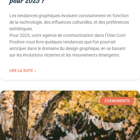
pour 2025 ?
Les tendances graphiques évoluent constamment en fonction
de la technologie, des influences culturelles, et des préférences
esthétiques.
Pour 2025, votre agence de communication dans l’Oise Com’
Positive vous livre quelques tendances que l’on pourrait
anticiper dans le domaine du design graphique, en se basant
sur les évolutions récentes et les mouvements émergents.
LIRE LA SUITE »
ÉVÉNEMENTS