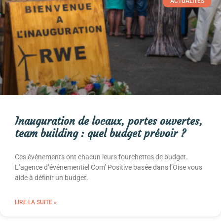
ACTUALITÉS
Inauguration de locaux, portes ouvertes,
team building : quel budget prévoir ?
Ces événements ont chacun leurs fourchettes de budget.
L’agence d’événementiel Com’ Positive basée dans l’Oise vous
aide à définir un budget.
LIRE LA SUITE »