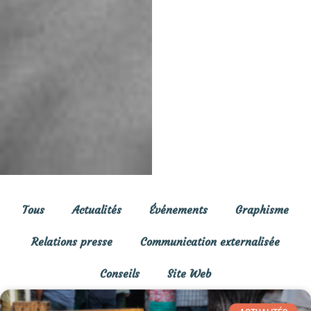
Tous
Actualités
Événements
Graphisme
Relations presse
Communication externalisée
Conseils
Site Web