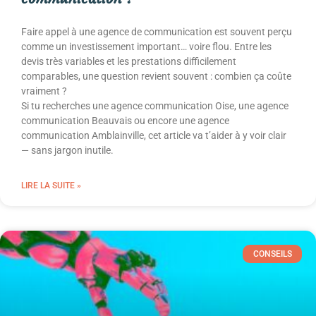
Faire appel à une agence de communication est souvent perçu
comme un investissement important… voire flou. Entre les
devis très variables et les prestations difficilement
comparables, une question revient souvent : combien ça coûte
vraiment ?
Si tu recherches une agence communication Oise, une agence
communication Beauvais ou encore une agence
communication Amblainville, cet article va t’aider à y voir clair
— sans jargon inutile.
LIRE LA SUITE »
CONSEILS