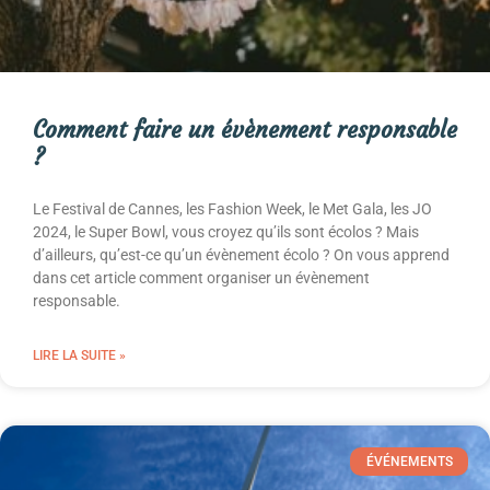
Comment faire un évènement responsable
?
Le Festival de Cannes, les Fashion Week, le Met Gala, les JO
2024, le Super Bowl, vous croyez qu’ils sont écolos ? Mais
d’ailleurs, qu’est-ce qu’un évènement écolo ? On vous apprend
dans cet article comment organiser un évènement
responsable.
LIRE LA SUITE »
ÉVÉNEMENTS